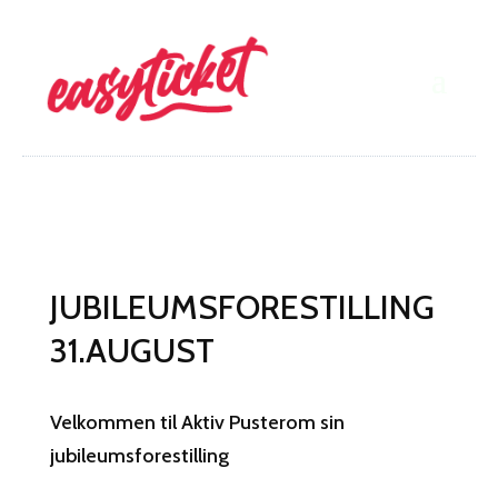
JUBILEUMSFORESTILLING
31.AUGUST
Velkommen til Aktiv Pusterom sin
jubileumsforestilling